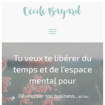
Tu veux te libérer du
temps et de l’espace
mental pour
Développer ton business...
et/ou...