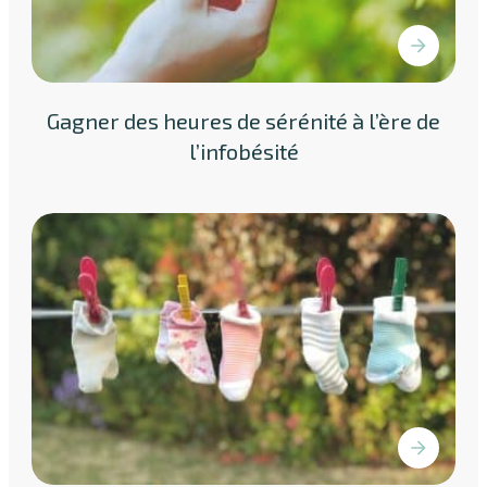
Gagner des heures de sérénité à l’ère de
l’infobésité