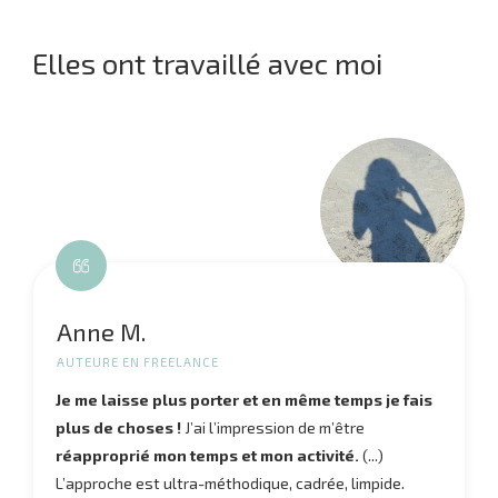
Elles ont travaillé avec moi
Anne M.
AUTEURE EN FREELANCE
Je me laisse plus porter et en même temps je fais
plus de choses !
J’ai l’impression de m’être
réapproprié mon temps et mon activité.
(...)
L’approche est ultra-méthodique, cadrée, limpide.