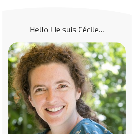
Hello ! Je suis Cécile...