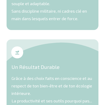
souple et adaptable.
Sans discipline militaire, ni cadres clé en
main dans lesquels entrer de force.
Un Résultat Durable
Grâce à des choix faits en conscience et au
respect de ton bien-être et de ton écologie
intérieure.
La productivité et ses outils pourquoi pas...