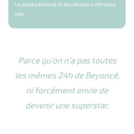
Le productivisme et les diktats extérieurs
non.
Parce qu’on n’a pas toutes
les mêmes 24h de Beyoncé,
ni forcément envie de
devenir une superstar.