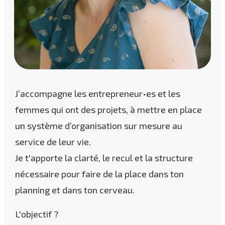
J’accompagne les entrepreneur•es et les
femmes qui ont des projets, à mettre en place
un système d’organisation sur mesure au
service de leur vie.
Je t'apporte la clarté, le recul et la structure
nécessaire pour faire de la place dans ton
planning et dans ton cerveau.
L'objectif ?