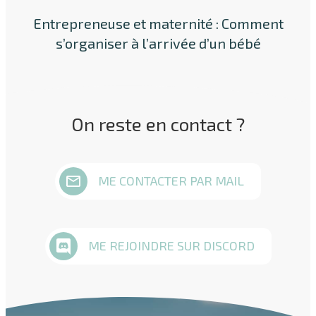
Entrepreneuse et maternité : Comment
s’organiser à l’arrivée d’un bébé
On reste en contact ?
ME CONTACTER PAR MAIL
ME REJOINDRE SUR DISCORD