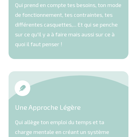
Qui prend en compte tes besoins, ton mode
de fonctionnement, tes contraintes, tes
différentes casquettes,... Et qui se penche
sur ce qu'il y a à faire mais aussi sur ce à
quoi il faut penser !
Une Approche Légère
Qui allège ton emploi du temps et ta
charge mentale en créant un système