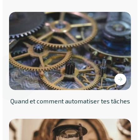
Quand et comment automatiser tes tâches