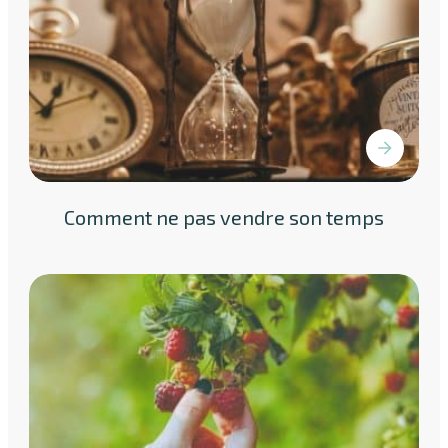
Comment ne pas vendre son temps