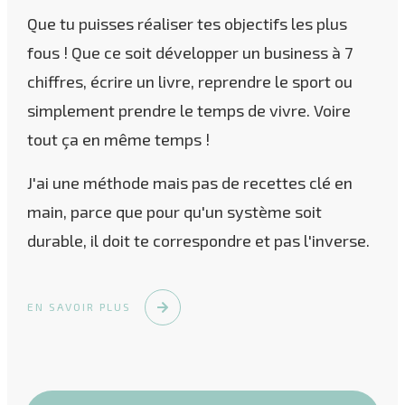
Que tu puisses réaliser tes objectifs les plus
fous ! Que ce soit développer un business à 7
chiffres, écrire un livre, reprendre le sport ou
simplement prendre le temps de vivre. Voire
tout ça en même temps !
J'ai une méthode mais pas de recettes clé en
main, parce que pour qu'un système soit
durable, il doit te correspondre et pas l'inverse.
EN SAVOIR PLUS