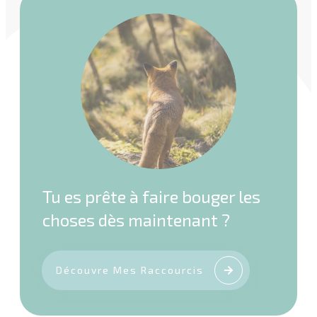
Tu es prête à faire bouger les
choses dès maintenant ?
Découvre Mes Raccourcis